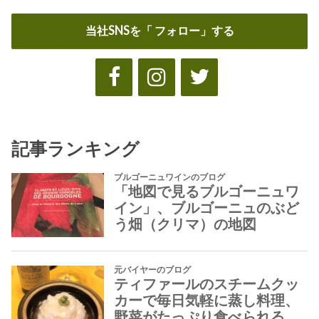
当社SNSを「 フォロー」する
記事ランキング