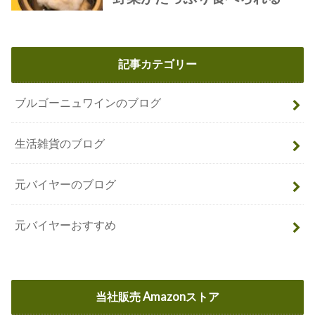
記事カテゴリー
ブルゴーニュワインのブログ
生活雑貨のブログ
元バイヤーのブログ
元バイヤーおすすめ
当社販売 Amazonストア