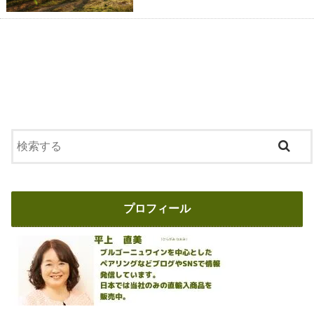
プロフィール