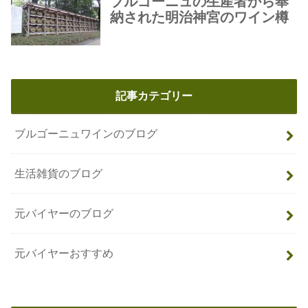
記事カテゴリー
ブルゴーニュワインのブログ
生活雑貨のブログ
元バイヤーのブログ
元バイヤーおすすめ