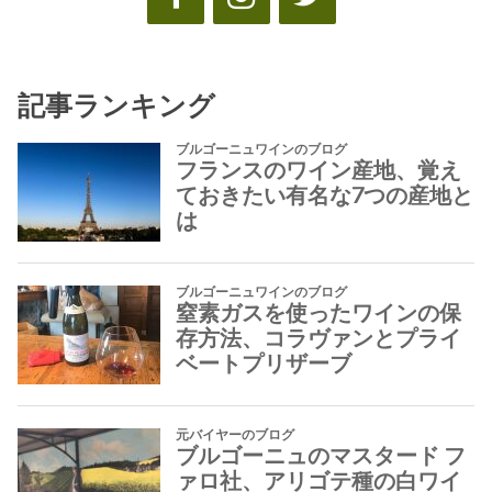
記事ランキング