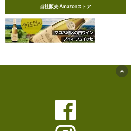
当社販売 Amazonストア