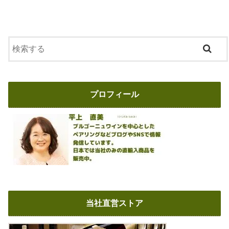
プロフィール
当社直営ストア