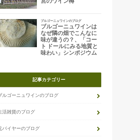
記事カテゴリー
ブルゴーニュワインのブログ
生活雑貨のブログ
元バイヤーのブログ