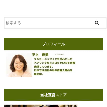
プロフィール
当社直営ストア