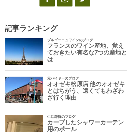
記事ランキング