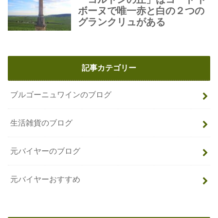
記事カテゴリー
ブルゴーニュワインのブログ
生活雑貨のブログ
元バイヤーのブログ
元バイヤーおすすめ