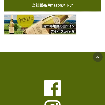
当社販売 Amazonストア