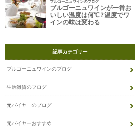
記事カテゴリー
ブルゴーニュワインのブログ
生活雑貨のブログ
元バイヤーのブログ
元バイヤーおすすめ