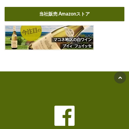
当社販売 Amazonストア