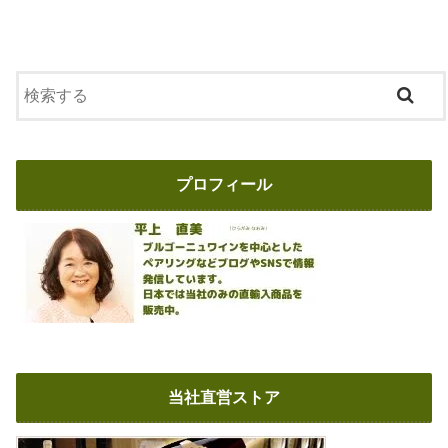
プロフィール
当社直営ストア