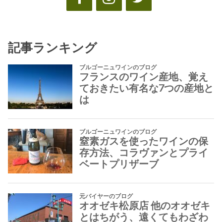
記事ランキング