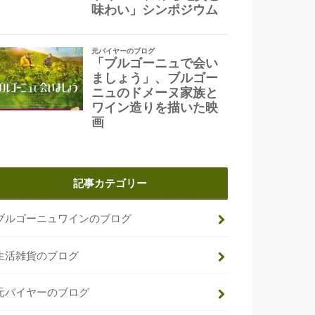
記事カテゴリー
ブルゴーニュワインのブログ
生活雑貨のブログ
元バイヤーのブログ