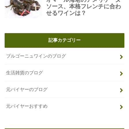
記事カテゴリー
ブルゴーニュワインのブログ
生活雑貨のブログ
元バイヤーのブログ
元バイヤーおすすめ