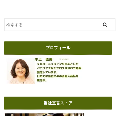
プロフィール
当社直営ストア