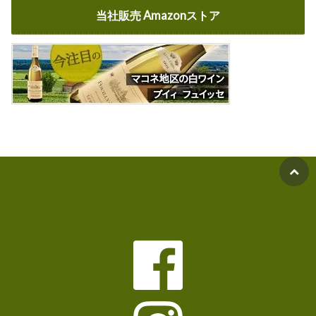
当社販売 Amazonストア