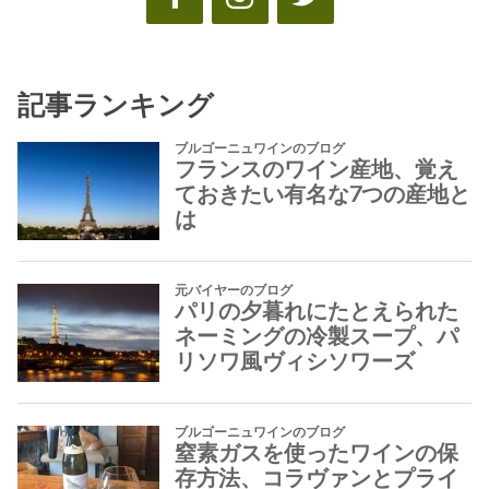
記事ランキング