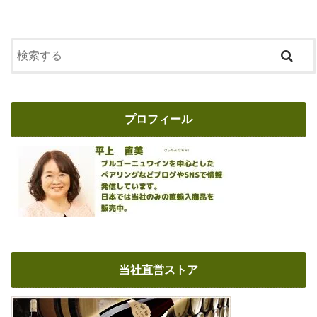
プロフィール
当社直営ストア