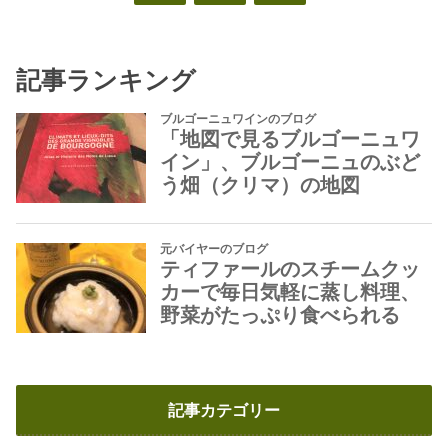
記事ランキング
記事カテゴリー