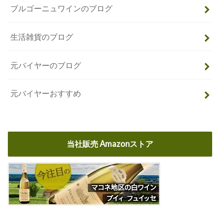
ブルゴーニュワインのブログ
生活雑貨のブログ
元バイヤーのブログ
元バイヤーおすすめ
当社販売 Amazonストア