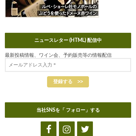
ニュースレター (HTML) 配信中
最新投稿情報、ワイン会、予約販売等の情報配信
当社SNSを「 フォロー」する