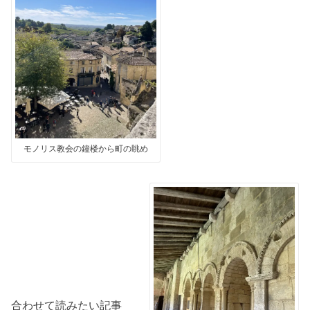
モノリス教会の鐘楼から町の眺め
合わせて読みたい記事