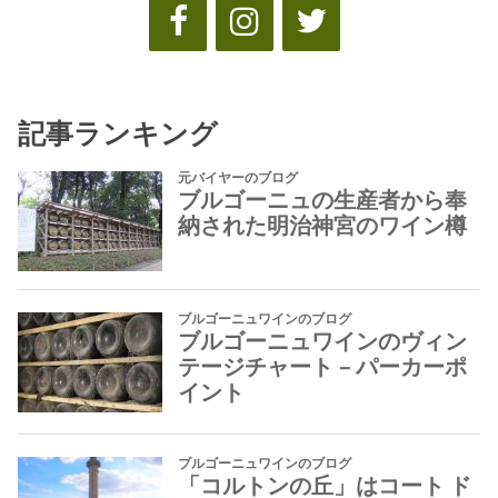
記事ランキング