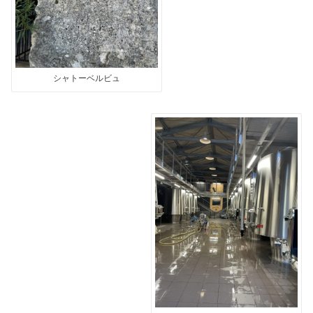
シャトーベルビュ