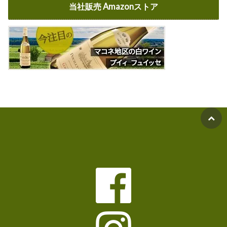
当社販売 Amazonストア