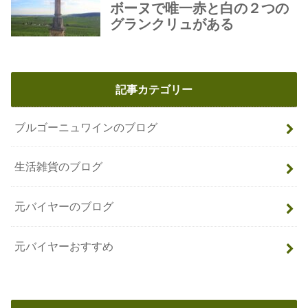
記事カテゴリー
ブルゴーニュワインのブログ
生活雑貨のブログ
元バイヤーのブログ
元バイヤーおすすめ