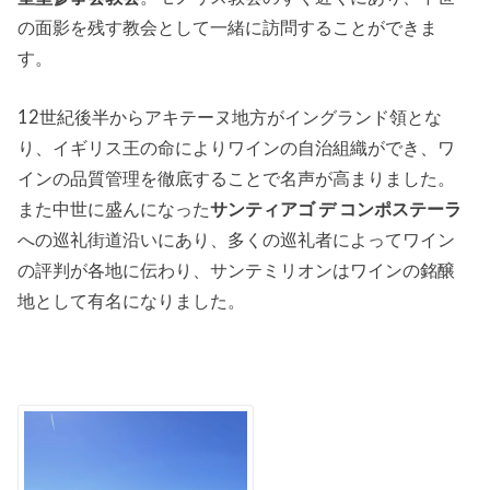
の面影を残す教会として一緒に訪問することができま
す。
12世紀後半からアキテーヌ地方がイングランド領とな
り、イギリス王の命によりワインの自治組織ができ、ワ
インの品質管理を徹底することで名声が高まりました。
また中世に盛んになった
サンティアゴ デ コンポステーラ
への巡礼街道沿いにあり、多くの巡礼者によってワイン
の評判が各地に伝わり、サンテミリオンはワインの銘醸
地として有名になりました。