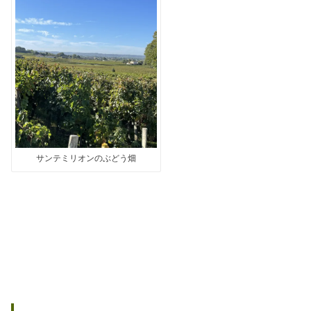
サンテミリオンのぶどう畑