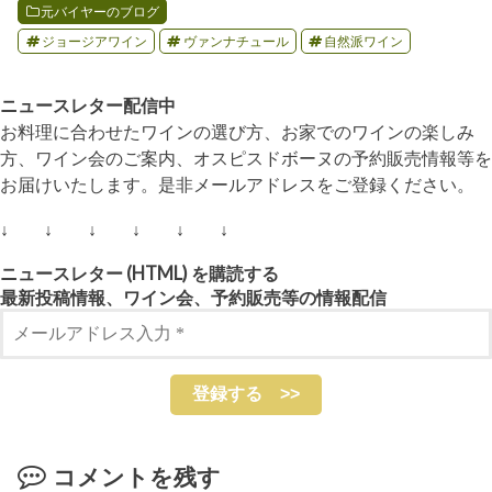
元バイヤーのブログ
ジョージアワイン
ヴァンナチュール
自然派ワイン
ニュースレター配信中
お料理に合わせたワインの選び方、お家でのワインの楽しみ
方、ワイン会のご案内、オスピスドボーヌの予約販売情報等を
お届けいたします。是非メールアドレスをご登録ください。
↓ ↓ ↓ ↓ ↓ ↓
ニュースレター (HTML) を購読する
最新投稿情報、ワイン会、予約販売等の情報配信
コメントを残す