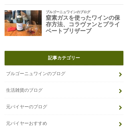
記事カテゴリー
ブルゴーニュワインのブログ
生活雑貨のブログ
元バイヤーのブログ
元バイヤーおすすめ