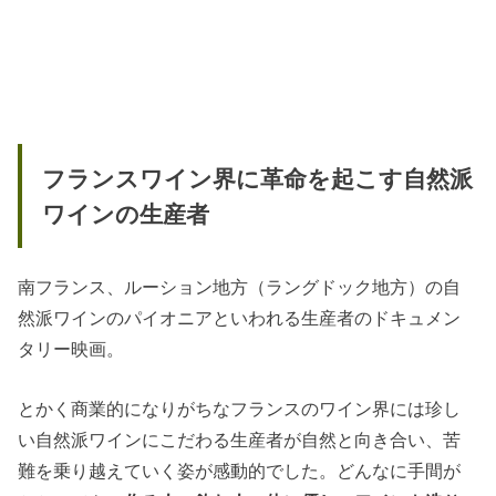
フランスワイン界に革命を起こす自然派
ワインの生産者
南フランス、ルーション地方（ラングドック地方）の自
然派ワインのパイオニアといわれる生産者のドキュメン
タリー映画。
とかく商業的になりがちなフランスのワイン界には珍し
い自然派ワインにこだわる生産者が自然と向き合い、苦
難を乗り越えていく姿が感動的でした。どんなに手間が