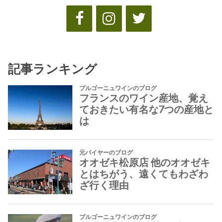
記事ランキング