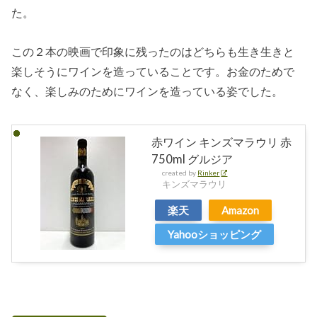
た。
この２本の映画で印象に残ったのはどちらも生き生きと
楽しそうにワインを造っていることです。お金のためで
なく、楽しみのためにワインを造っている姿でした。
赤ワイン キンズマラウリ 赤
750ml グルジア
created by
Rinker
キンズマラウリ
楽天
Amazon
Yahooショッピング