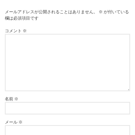
メールアドレスが公開されることはありません。
※
が付いている
欄は必須項目です
コメント
※
名前
※
メール
※