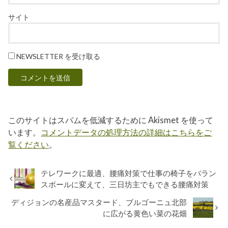
サイト
NEWSLETTER を受け取る
このサイトはスパムを低減するために Akismet を使って
います。
コメントデータの処理方法の詳細はこちらをご
覧ください
。
テレワークに最適、腰痛対策で仕事の椅子をバラン
スボールに変えて、三日坊主でもできる腰痛対策
ディジョンの名産品マスタード、ブルゴーニュ北部
に広がる黄色い菜の花畑