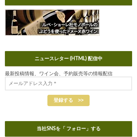
ニュースレター (HTML) 配信中
最新投稿情報、ワイン会、予約販売等の情報配信
当社SNSを「 フォロー」する