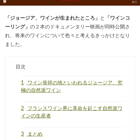
「ジョージア、ワインが生まれたところ」
と
「ワインコ
ーリング」
の２本のドキュメンタリー映画が同時公開さ
れ、将来のワインについて色々と考えるきっかけとなり
ました。
目次
1
ワイン発祥の地といわれるジョージア、究
極の自然派ワイン
2
フランスワイン界に革命を起こす自然派ワ
インの生産者
3
まとめ