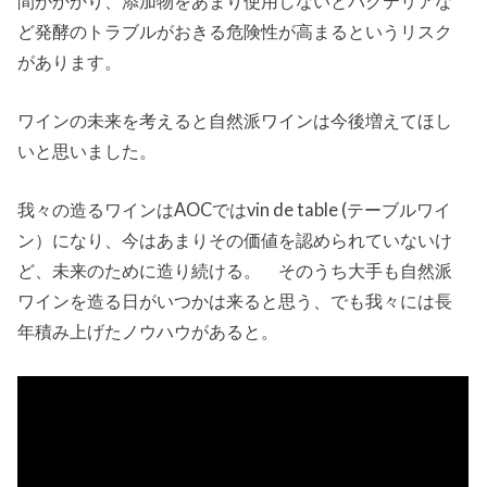
間がかかり、添加物をあまり使用しないとバクテリアな
ど発酵のトラブルがおきる危険性が高まるというリスク
があります。
ワインの未来を考えると自然派ワインは今後増えてほし
いと思いました。
我々の造るワインはAOCではvin de table (テーブルワイ
ン）になり、今はあまりその価値を認められていないけ
ど、未来のために造り続ける。 そのうち大手も自然派
ワインを造る日がいつかは来ると思う、でも我々には長
年積み上げたノウハウがあると。