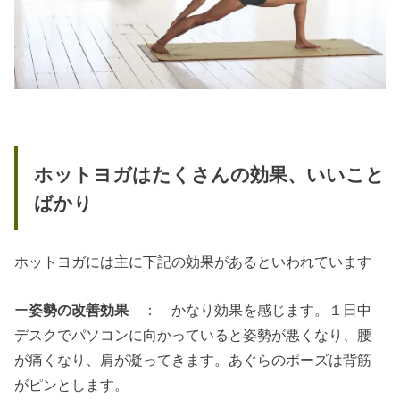
ホットヨガはたくさんの効果、いいこと
ばかり
ホットヨガには主に下記の効果があるといわれています
ー
姿勢の改善効果
： かなり効果を感じます。１日中
デスクでパソコンに向かっていると姿勢が悪くなり、腰
が痛くなり、肩が凝ってきます。あぐらのポーズは背筋
がピンとします。