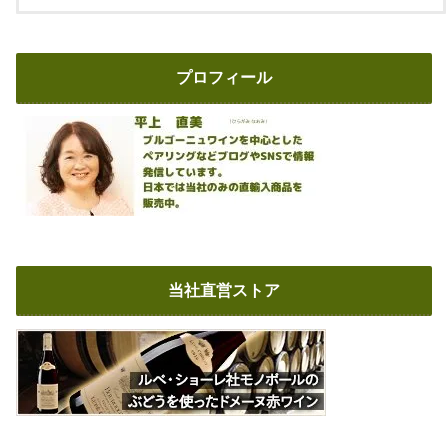
プロフィール
当社直営ストア