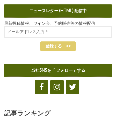
ニュースレター (HTML) 配信中
最新投稿情報、ワイン会、予約販売等の情報配信
当社SNSを「 フォロー」する
記事ランキング