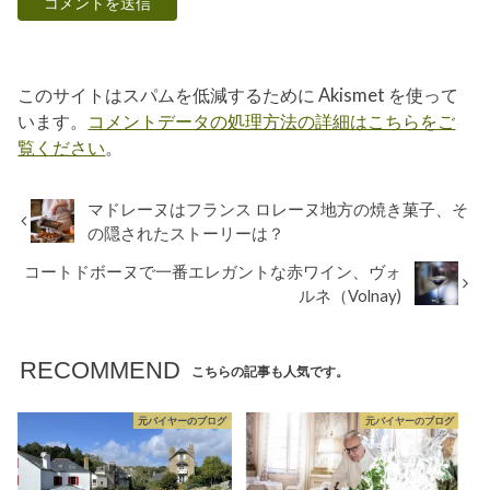
このサイトはスパムを低減するために Akismet を使って
います。
コメントデータの処理方法の詳細はこちらをご
覧ください
。
マドレーヌはフランス ロレーヌ地方の焼き菓子、そ
の隠されたストーリーは？
コートドボーヌで一番エレガントな赤ワイン、ヴォ
ルネ（Volnay)
RECOMMEND
こちらの記事も人気です。
元バイヤーのブログ
元バイヤーのブログ