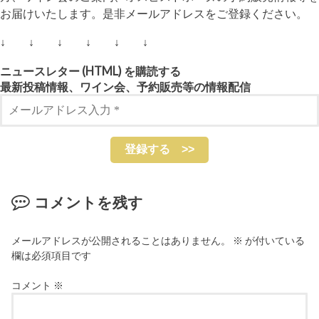
お届けいたします。是非メールアドレスをご登録ください。
↓ ↓ ↓ ↓ ↓ ↓
ニュースレター (HTML) を購読する
最新投稿情報、ワイン会、予約販売等の情報配信
コメントを残す
メールアドレスが公開されることはありません。
※
が付いている
欄は必須項目です
コメント
※