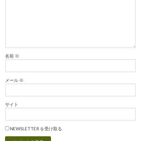
名前
※
メール
※
サイト
NEWSLETTER を受け取る