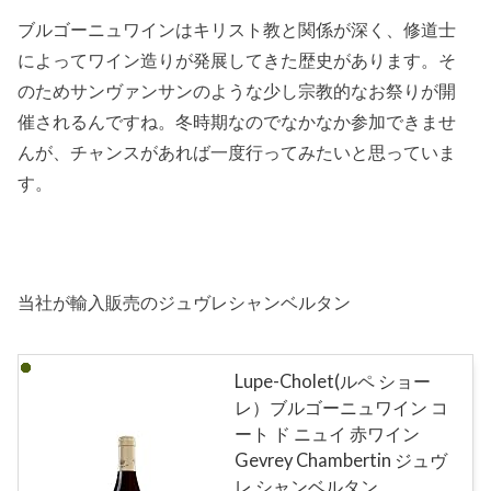
ブルゴーニュワインはキリスト教と関係が深く、修道士
によってワイン造りが発展してきた歴史があります。そ
のためサンヴァンサンのような少し宗教的なお祭りが開
催されるんですね。冬時期なのでなかなか参加できませ
んが、チャンスがあれば一度行ってみたいと思っていま
す。
当社が輸入販売のジュヴレシャンベルタン
Lupe-Cholet(ルペ ショー
レ）ブルゴーニュワイン コ
ート ド ニュイ 赤ワイン
Gevrey Chambertin ジュヴ
レ シャンベルタン