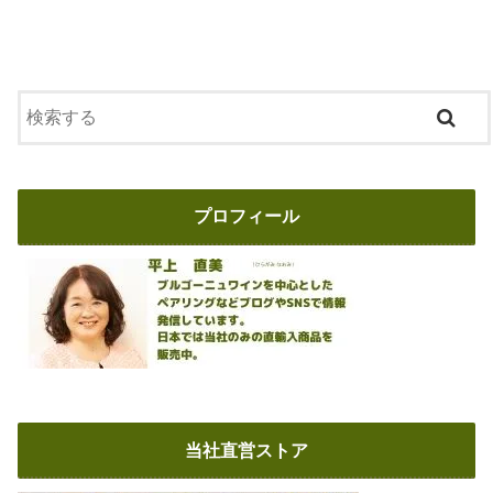
プロフィール
当社直営ストア