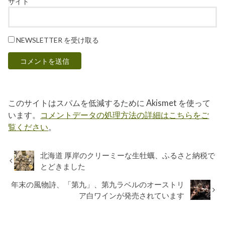
サイト
NEWSLETTER を受け取る
このサイトはスパムを低減するために Akismet を使って
います。
コメントデータの処理方法の詳細はこちらをご
覧ください
。
北海道 厚岸のクリーミーな生牡蠣、ふるさと納税で
とどきました
年末の風物詩、「第九」、第九ラベルのオーストリ
ア白ワインが発売されています