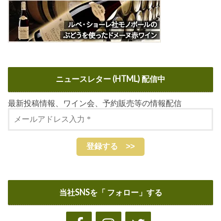
ニュースレター (HTML) 配信中
最新投稿情報、ワイン会、予約販売等の情報配信
当社SNSを「 フォロー」する