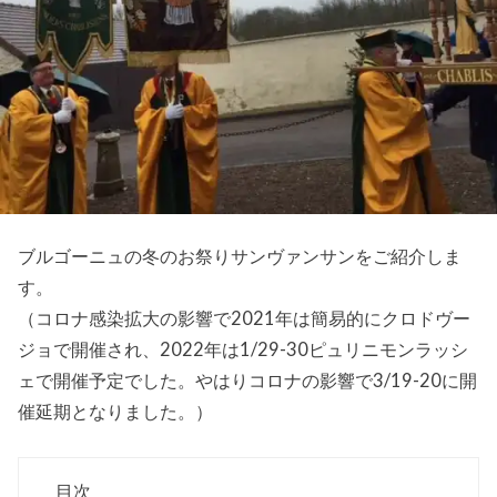
ブルゴーニュの冬のお祭りサンヴァンサンをご紹介しま
す。
（コロナ感染拡大の影響で2021年は簡易的にクロドヴー
ジョで開催され、2022年は1/29-30ピュリニモンラッシ
ェで開催予定でした。やはりコロナの影響で3/19-20に開
催延期となりました。）
目次