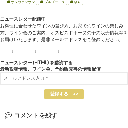
サンヴァンサン
ブルゴーニュ
祭り
ニュースレター配信中
お料理に合わせたワインの選び方、お家でのワインの楽しみ
方、ワイン会のご案内、オスピスドボーヌの予約販売情報等を
お届けいたします。是非メールアドレスをご登録ください。
↓ ↓ ↓ ↓ ↓ ↓
ニュースレター (HTML) を購読する
最新投稿情報、ワイン会、予約販売等の情報配信
コメントを残す