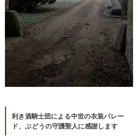
利き酒騎士団による中世の衣装パレー
ド、ぶどうの守護聖人に感謝します