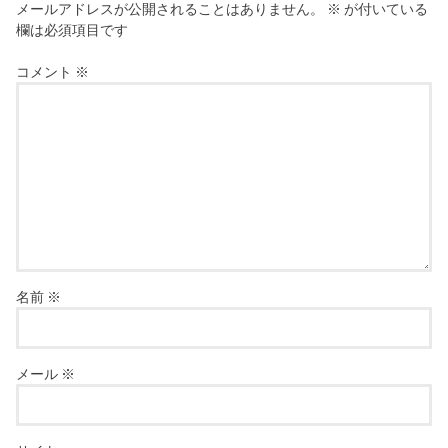
メールアドレスが公開されることはありません。
※
が付いている
欄は必須項目です
コメント
※
名前
※
メール
※