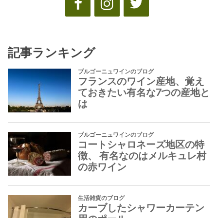
記事ランキング