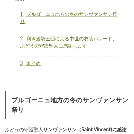
1
ブルゴーニュ地方の冬のサンヴァンサン祭
り
2
利き酒騎士団による中世の衣装パレード、
ぶどうの守護聖人に感謝します
3
まとめ
ブルゴーニュ地方の冬のサンヴァンサン
祭り
ぶどうの守護聖人
サンヴァンサン（Saint Vincent)に感謝