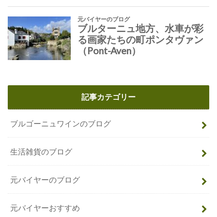
記事カテゴリー
ブルゴーニュワインのブログ
生活雑貨のブログ
元バイヤーのブログ
元バイヤーおすすめ