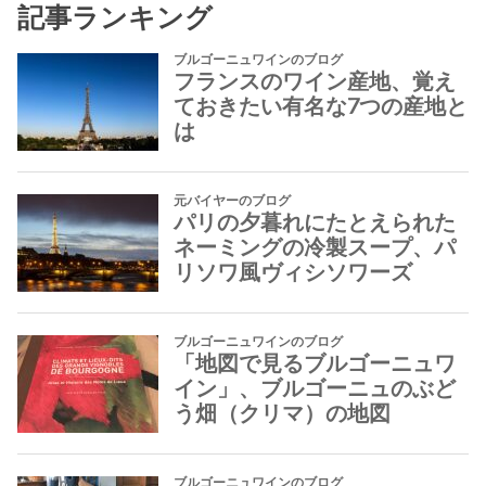
記事ランキング