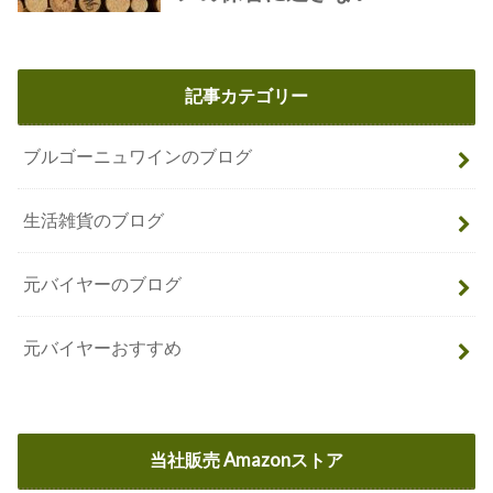
記事カテゴリー
ブルゴーニュワインのブログ
生活雑貨のブログ
元バイヤーのブログ
元バイヤーおすすめ
当社販売 Amazonストア