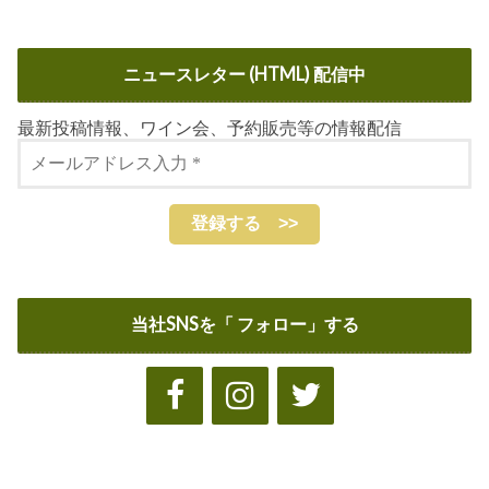
ニュースレター (HTML) 配信中
最新投稿情報、ワイン会、予約販売等の情報配信
当社SNSを「 フォロー」する