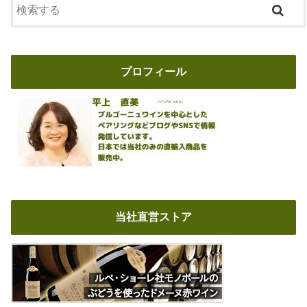
プロフィール
当社直営ストア